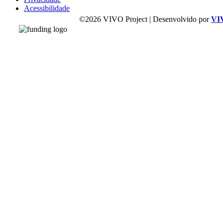
Acessibilidade
©2026 VIVO Project | Desenvolvido por
VI