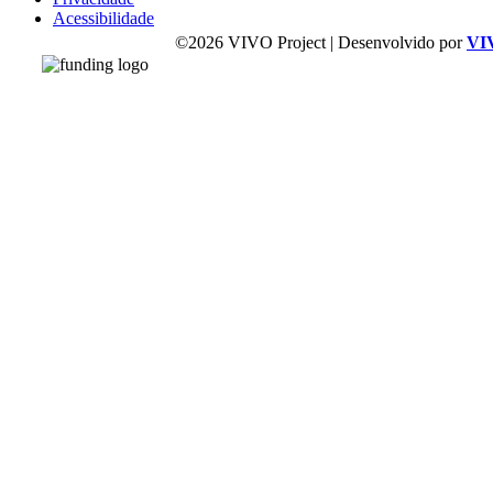
Acessibilidade
©2026 VIVO Project | Desenvolvido por
VI