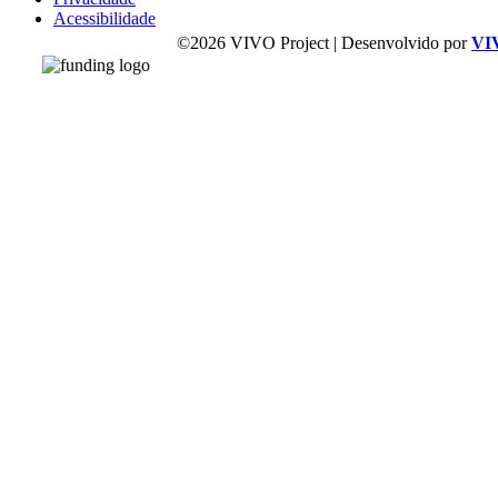
Acessibilidade
©2026 VIVO Project | Desenvolvido por
VI