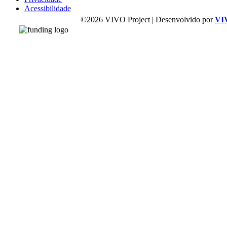
Acessibilidade
©2026 VIVO Project | Desenvolvido por
VI