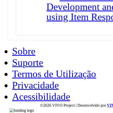
Development and 
using Item Resp
Sobre
Suporte
Termos de Utilização
Privacidade
Acessibilidade
©2026 VIVO Project | Desenvolvido por
VI