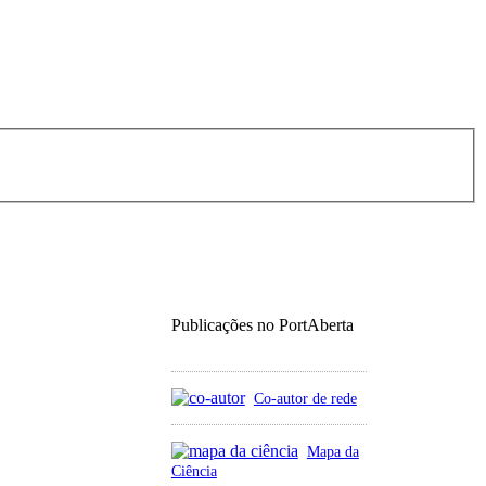
Publicações no PortAberta
Co-autor de rede
Mapa da
Ciência