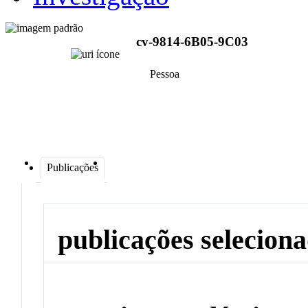
cv-9814-6B05-9C03
Pessoa
Publicações
publicações selecion