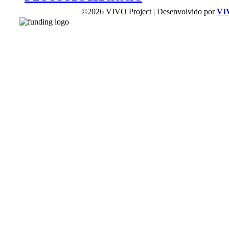
©2026 VIVO Project | Desenvolvido por
VI