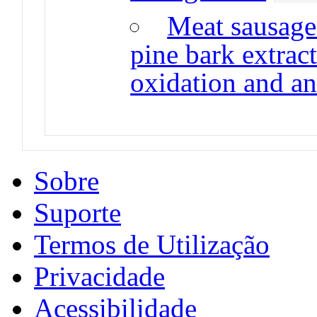
Meat sausage
pine bark extract
oxidation and an
Sobre
Suporte
Termos de Utilização
Privacidade
Acessibilidade