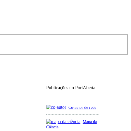
Publicações no PortAberta
Co-autor de rede
Mapa da
Ciência