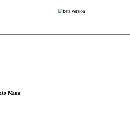
nto Mina