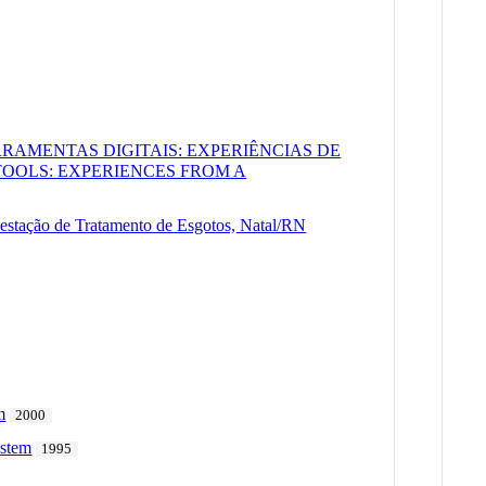
MENTAS DIGITAIS: EXPERIÊNCIAS DE
OOLS: EXPERIENCES FROM A
estação de Tratamento de Esgotos, Natal/RN
m
2000
ystem
1995