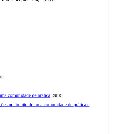
20
 uma comunidade de prática
2019
ções no âmbito de uma comunidade de prática e