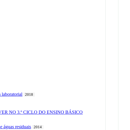
 laboratorial
2018
OLVER NO 3.º CICLO DO ENSINO BÁSICO
de águas residuais
2014