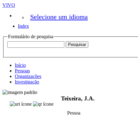
VIVO
Selecione um idioma
Index
Formulário de pesquisa
Início
Pessoas
Organizações
Investigação
Teixeira, J.A.
Pessoa