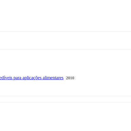
edíveis para aplicações alimentares
2010