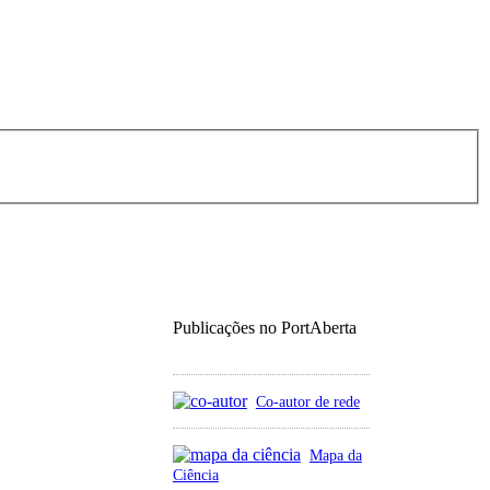
Publicações no PortAberta
Co-autor de rede
Mapa da
Ciência