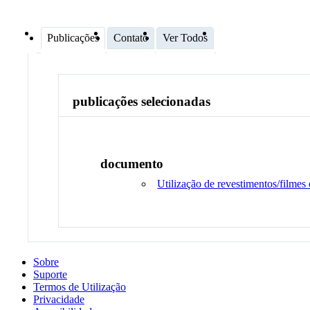
Publicações
Contato
Ver Todos
publicações selecionadas
documento
Utilização de revestimentos/filmes 
Sobre
Suporte
Termos de Utilização
Privacidade