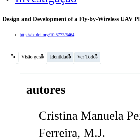
Design and Development of a Fly-by-Wireless UAV P
http://dx.doi.org/10.5772/6464
Visão geral
Identidade
Ver Todos
autores
Cristina Manuela Pe
Ferreira, M.J.