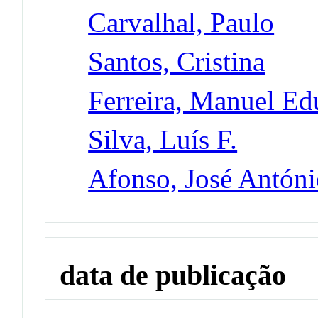
Carvalhal, Paulo
Santos, Cristina
Ferreira, Manuel E
Silva, Luís F.
Afonso, José Antón
data de publicação