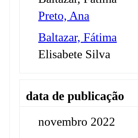
Preto, Ana
Baltazar, Fátima
Elisabete Silva
data de publicação
novembro 2022