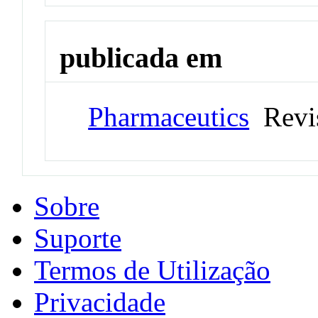
publicada em
Pharmaceutics
Revi
Sobre
Suporte
Termos de Utilização
Privacidade