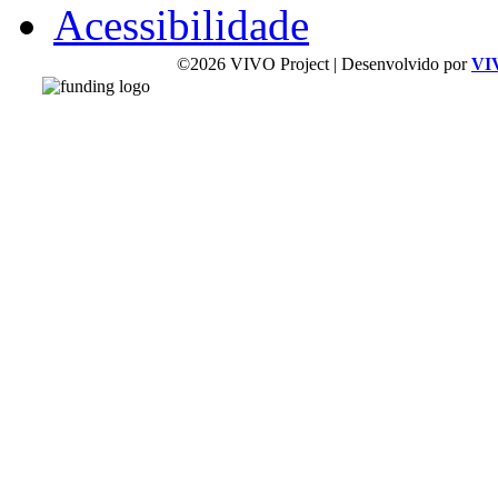
Acessibilidade
©2026 VIVO Project | Desenvolvido por
VI