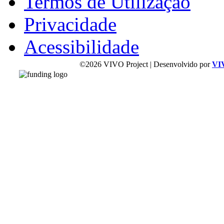
Termos de Utilização
Privacidade
Acessibilidade
©2026 VIVO Project | Desenvolvido por
VI