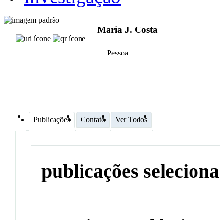
Maria J. Costa
Pessoa
Publicações
Contato
Ver Todos
publicações selecion