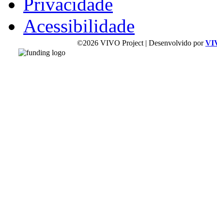
Privacidade
Acessibilidade
©2026 VIVO Project | Desenvolvido por
VI