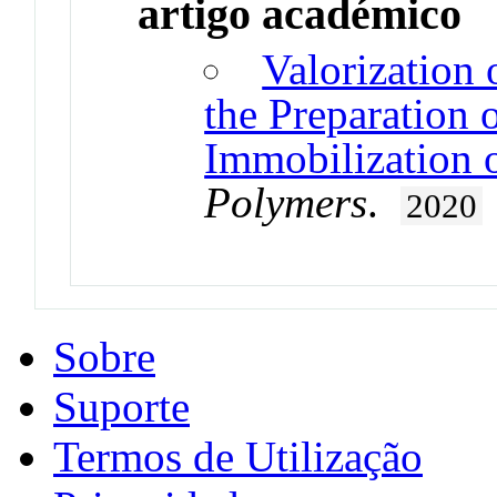
artigo académico
Valorization 
the Preparation 
Immobilization 
Polymers
.
2020
Sobre
Suporte
Termos de Utilização