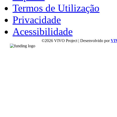
Termos de Utilização
Privacidade
Acessibilidade
©2026 VIVO Project | Desenvolvido por
VI