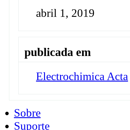
abril 1, 2019
publicada em
Electrochimica Acta
Sobre
Suporte