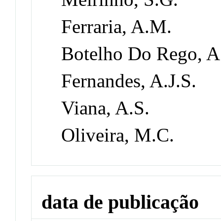
Ferraria, A.M.
Botelho Do Rego, A
Fernandes, A.J.S.
Viana, A.S.
Oliveira, M.C.
data de publicação