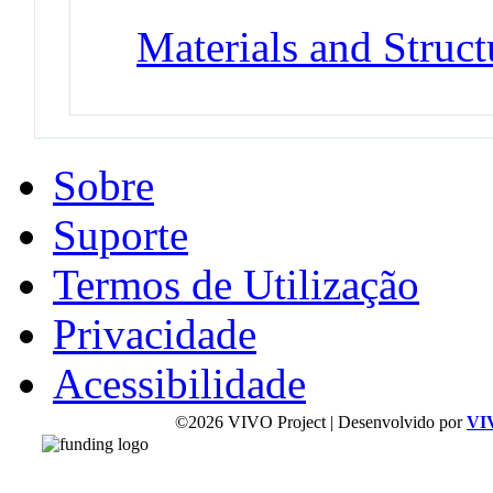
Materials and Struct
Sobre
Suporte
Termos de Utilização
Privacidade
Acessibilidade
©2026 VIVO Project | Desenvolvido por
VI