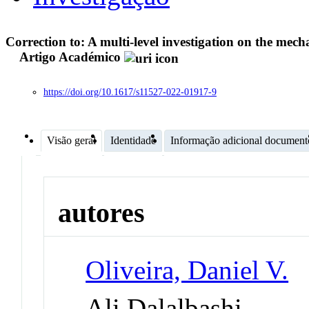
Correction to: A multi-level investigation on the me
Artigo Académico
https://doi.org/10.1617/s11527-022-01917-9
Visão geral
Identidade
Informação adicional document
autores
Oliveira, Daniel V.
Ali Dalalbashi