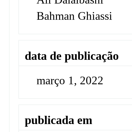
Bahman Ghiassi
data de publicação
março 1, 2022
publicada em