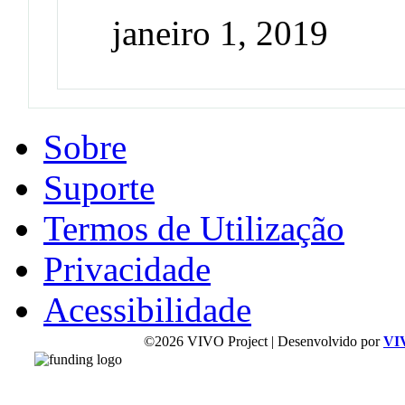
janeiro 1, 2019
Sobre
Suporte
Termos de Utilização
Privacidade
Acessibilidade
©2026 VIVO Project | Desenvolvido por
VI