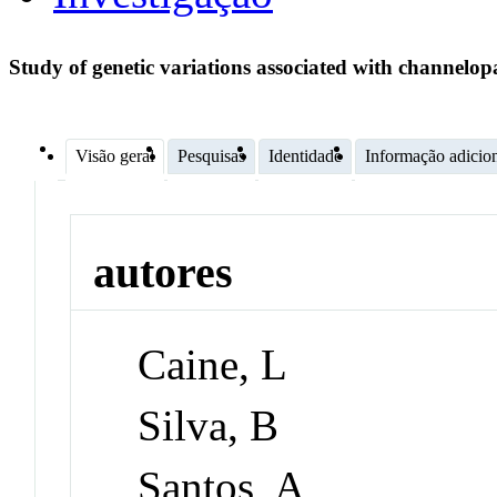
Study of genetic variations associated with channelop
Visão geral
Pesquisas
Identidade
Informação adicio
autores
Caine, L
Silva, B
Santos, A