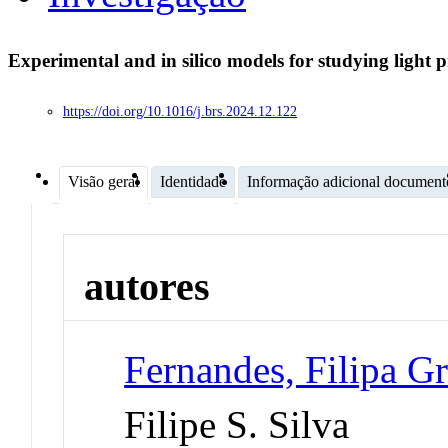
Experimental and in silico models for studying light
https://doi.org/10.1016/j.brs.2024.12.122
Visão geral
Identidade
Informação adicional document
autores
Fernandes, Filipa Gr
Filipe S. Silva