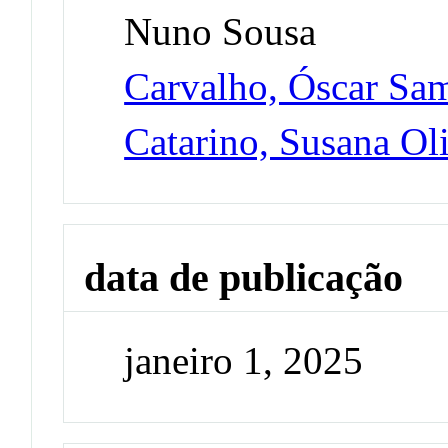
Nuno Sousa
Carvalho, Óscar Sa
Catarino, Susana Oli
data de publicação
janeiro 1, 2025