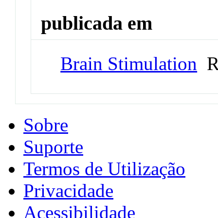
publicada em
Brain Stimulation
Re
Sobre
Suporte
Termos de Utilização
Privacidade
Acessibilidade