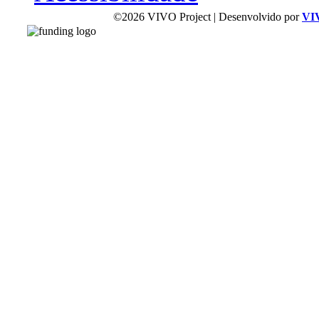
©2026 VIVO Project | Desenvolvido por
VI