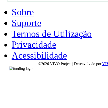
Sobre
Suporte
Termos de Utilização
Privacidade
Acessibilidade
©2026 VIVO Project | Desenvolvido por
VI