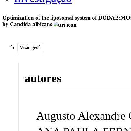
Optimization of the liposomal system of DODAB:MO: d
by Candida albicans
Visão geral
autores
Augusto Alexandre 