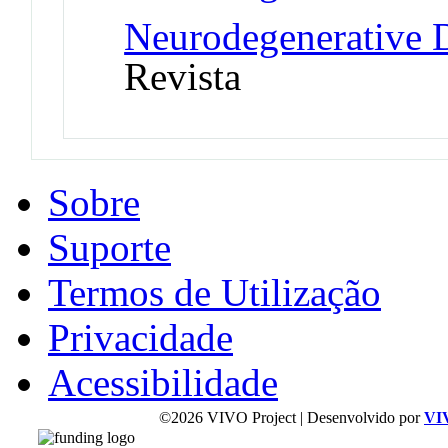
Neurodegenerative D
Revista
Sobre
Suporte
Termos de Utilização
Privacidade
Acessibilidade
©2026 VIVO Project | Desenvolvido por
VI