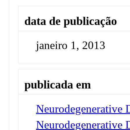
data de publicação
janeiro 1, 2013
publicada em
Neurodegenerative D
Neurodegenerative D