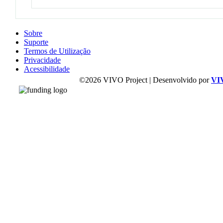
Sobre
Suporte
Termos de Utilização
Privacidade
Acessibilidade
©2026 VIVO Project | Desenvolvido por
VI