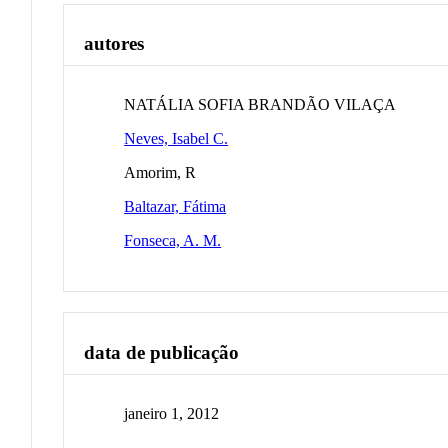
autores
NATÁLIA SOFIA BRANDÃO VILAÇA
Neves, Isabel C.
Amorim, R
Baltazar, Fátima
Fonseca, A. M.
data de publicação
janeiro 1, 2012