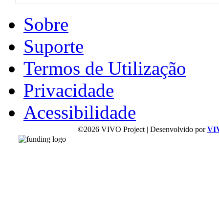
Sobre
Suporte
Termos de Utilização
Privacidade
Acessibilidade
©2026 VIVO Project | Desenvolvido por
VI