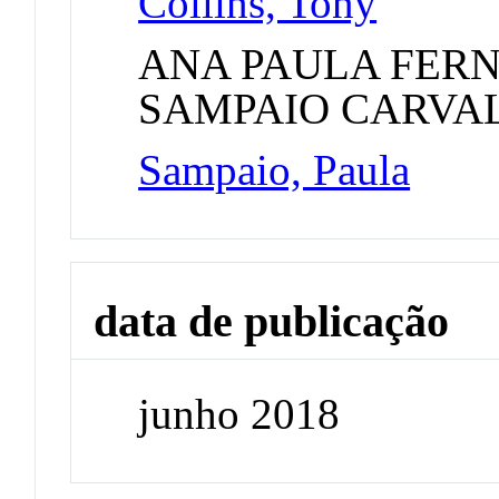
Collins, Tony
ANA PAULA FER
SAMPAIO CARVA
Sampaio, Paula
data de publicação
junho 2018