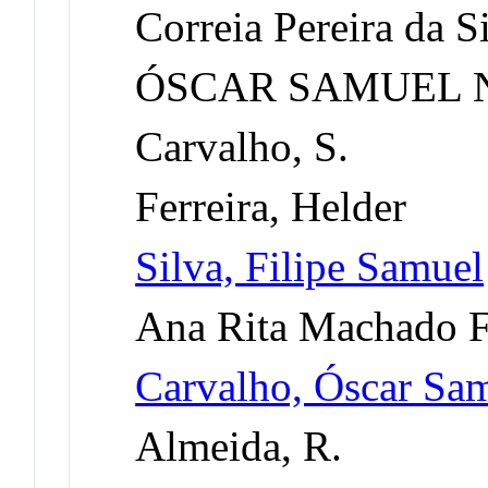
Correia Pereira da Si
ÓSCAR SAMUEL 
Carvalho, S.
Ferreira, Helder
Silva, Filipe Samuel
Ana Rita Machado F
Carvalho, Óscar Sa
Almeida, R.