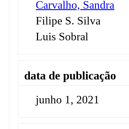
Carvalho, Sandra
Filipe S. Silva
Luis Sobral
data de publicação
junho 1, 2021