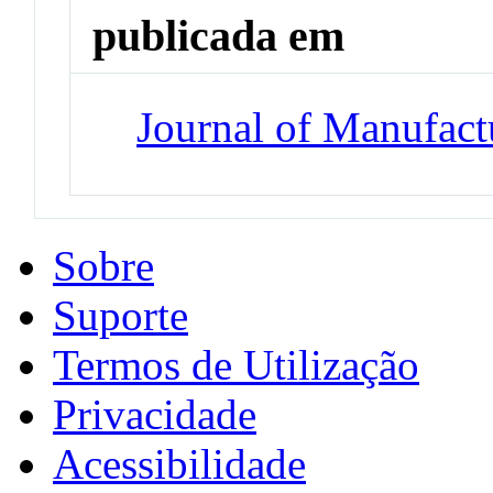
publicada em
Journal of Manufact
Sobre
Suporte
Termos de Utilização
Privacidade
Acessibilidade