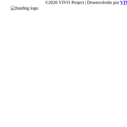
©2026 VIVO Project | Desenvolvido por
VI