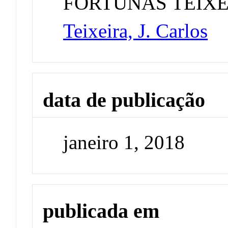
FORTUNAS TEIXE
Teixeira, J. Carlos
data de publicação
janeiro 1, 2018
publicada em