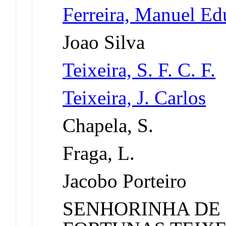
Ferreira, Manuel E
Joao Silva
Teixeira, S. F. C. F.
Teixeira, J. Carlos
Chapela, S.
Fraga, L.
Jacobo Porteiro
SENHORINHA DE