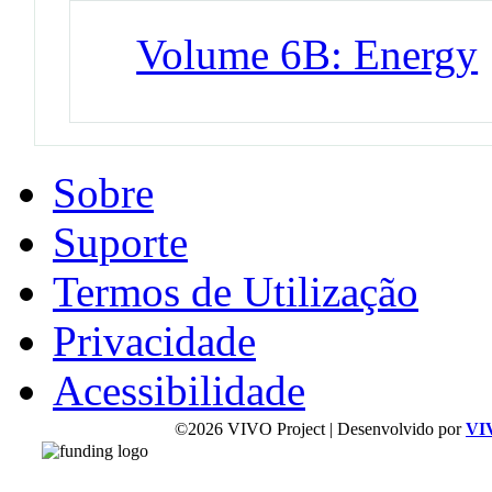
Volume 6B: Energy
Sobre
Suporte
Termos de Utilização
Privacidade
Acessibilidade
©2026 VIVO Project | Desenvolvido por
VI