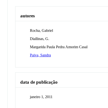
autores
Rocha, Gabriel
Diallinas, G.
Margarida Paula Pedra Amorim Casal
Paiva, Sandra
data de publicação
janeiro 1, 2011