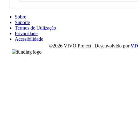
Sobre
Suporte
Termos de Utilização
Privacidade
Acessibilidade
©2026 VIVO Project | Desenvolvido por
VI