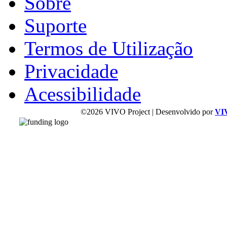
Sobre
Suporte
Termos de Utilização
Privacidade
Acessibilidade
©2026 VIVO Project | Desenvolvido por
VI