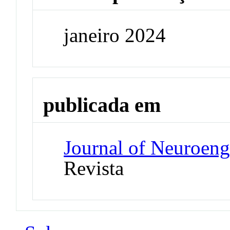
janeiro 2024
publicada em
Journal of Neuroeng
Revista