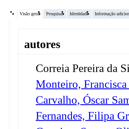
Visão geral
Pesquisas
Identidade
Informação adicio
autores
Correia Pereira da Si
Monteiro, Francisc
Carvalho, Óscar Sa
Fernandes, Filipa Gr