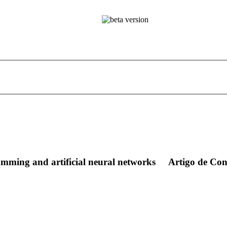
amming and artificial neural networks
Artigo de Con