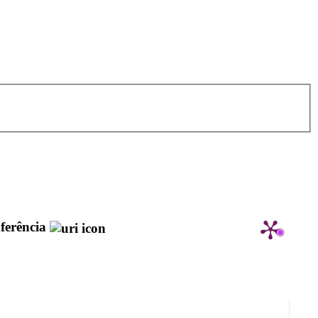
ferência