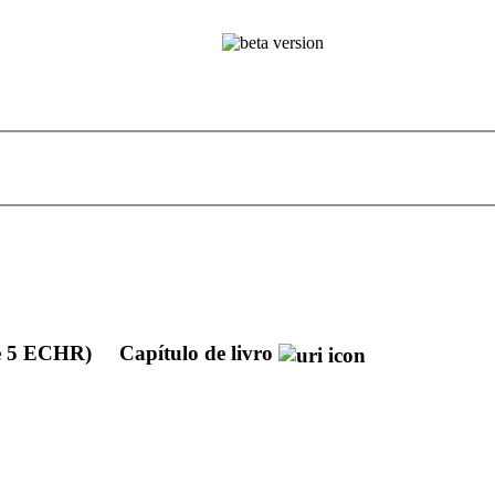
cle 5 ECHR)
Capítulo de livro