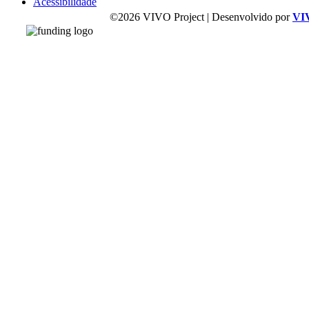
Acessibilidade
©2026 VIVO Project | Desenvolvido por
VI