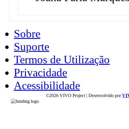
Sobre
Suporte
Termos de Utilização
Privacidade
Acessibilidade
©2026 VIVO Project | Desenvolvido por
VI