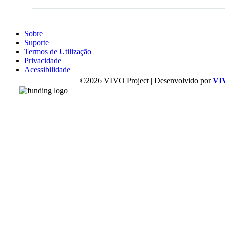
Sobre
Suporte
Termos de Utilização
Privacidade
Acessibilidade
©2026 VIVO Project | Desenvolvido por
VI