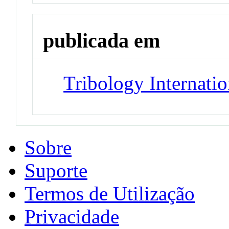
publicada em
Tribology Internatio
Sobre
Suporte
Termos de Utilização
Privacidade