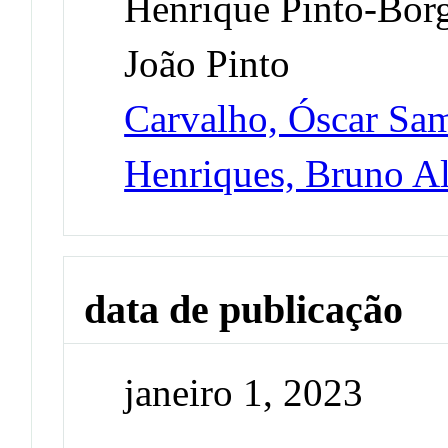
Henrique Pinto-Bor
João Pinto
Carvalho, Óscar Sa
Henriques, Bruno A
data de publicação
janeiro 1, 2023