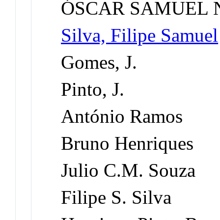
ÓSCAR SAMUEL 
Silva, Filipe Samuel
Gomes, J.
Pinto, J.
António Ramos
Bruno Henriques
Julio C.M. Souza
Filipe S. Silva