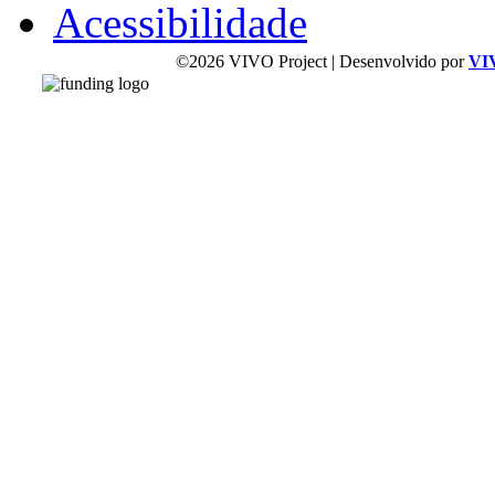
Acessibilidade
©2026 VIVO Project | Desenvolvido por
VI