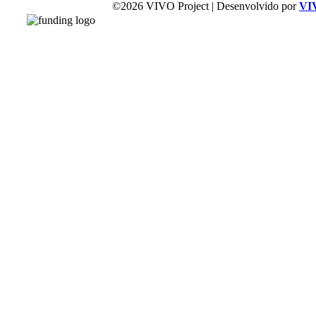
©2026 VIVO Project | Desenvolvido por
VI