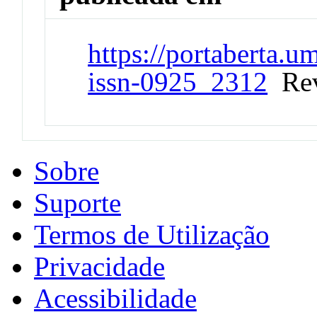
https://portaberta.u
issn-0925_2312
Rev
Sobre
Suporte
Termos de Utilização
Privacidade
Acessibilidade