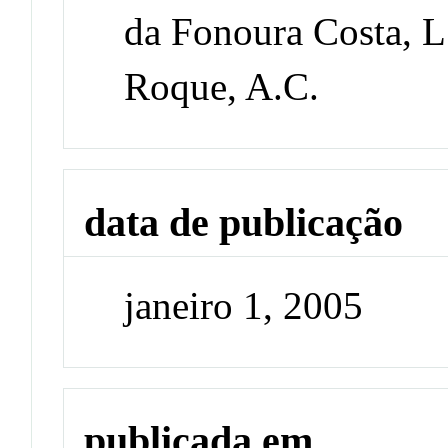
da Fonoura Costa, L
Roque, A.C.
data de publicação
janeiro 1, 2005
publicada em