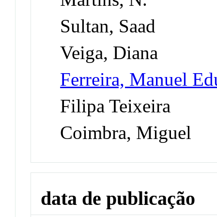
Sultan, Saad
Veiga, Diana
Ferreira, Manuel E
Filipa Teixeira
Coimbra, Miguel
data de publicação