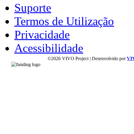
Suporte
Termos de Utilização
Privacidade
Acessibilidade
©2026 VIVO Project | Desenvolvido por
VI