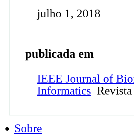
julho 1, 2018
publicada em
IEEE Journal of Bio
Informatics
Revista
Sobre