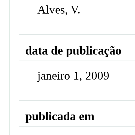
Alves, V.
data de publicação
janeiro 1, 2009
publicada em