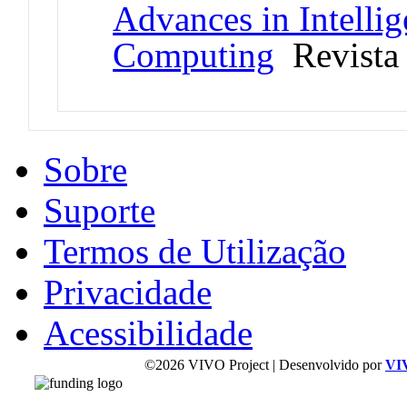
Advances in Intelli
Computing
Revista
Sobre
Suporte
Termos de Utilização
Privacidade
Acessibilidade
©2026 VIVO Project | Desenvolvido por
VI