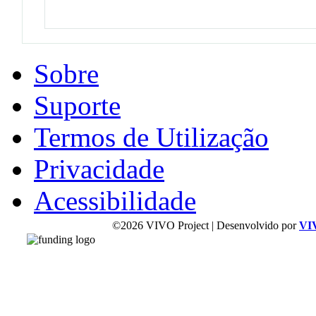
Sobre
Suporte
Termos de Utilização
Privacidade
Acessibilidade
©2026 VIVO Project | Desenvolvido por
VI