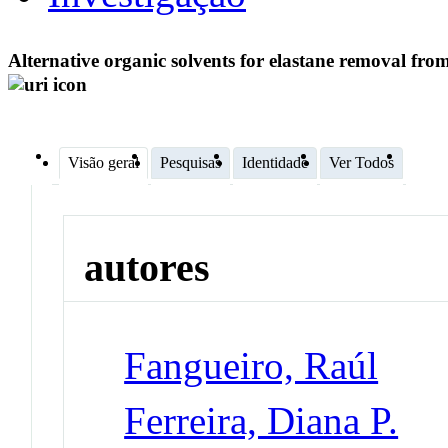
Alternative organic solvents for elastane removal from 
Visão geral
Pesquisas
Identidade
Ver Todos
autores
Fangueiro, Raúl
Ferreira, Diana P.