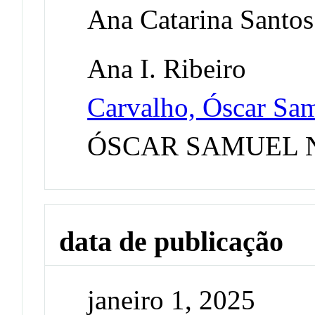
Ana Catarina Santos 
Ana I. Ribeiro
Carvalho, Óscar Sa
ÓSCAR SAMUEL 
data de publicação
janeiro 1, 2025