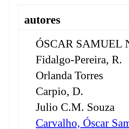
autores
ÓSCAR SAMUEL 
Fidalgo-Pereira, R.
Orlanda Torres
Carpio, D.
Julio C.M. Souza
Carvalho, Óscar Sa