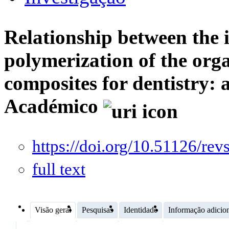
Relationship between the 
polymerization of the orga
composites for dentistry: 
Académico
https://doi.org/10.51126/rev
full text
Visão geral
Pesquisas
Identidade
Informação adicio