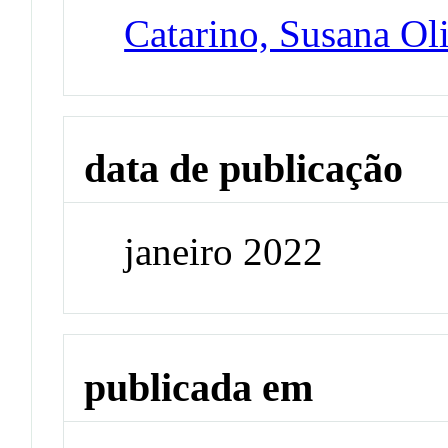
Catarino, Susana Oli
data de publicação
janeiro 2022
publicada em