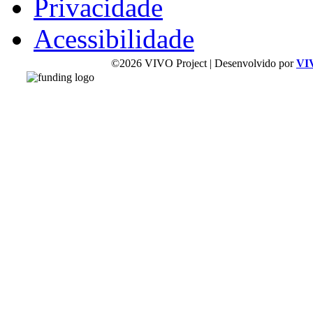
Privacidade
Acessibilidade
©2026 VIVO Project | Desenvolvido por
VI