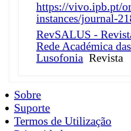
https://vivo.ipb.pt/o
instances/journal-2
RevSALUS - Revista 
Rede Académica das
Lusofonia
Revista
Sobre
Suporte
Termos de Utilização