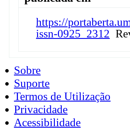
https://portaberta.u
issn-0925_2312
Rev
Sobre
Suporte
Termos de Utilização
Privacidade
Acessibilidade