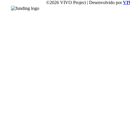
©2026 VIVO Project | Desenvolvido por
VI