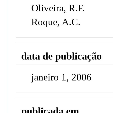
Oliveira, R.F.
Roque, A.C.
data de publicação
janeiro 1, 2006
publicada em