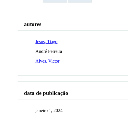
autores
Jesus, Tiago
André Ferreira
Alves, Victor
data de publicação
janeiro 1, 2024