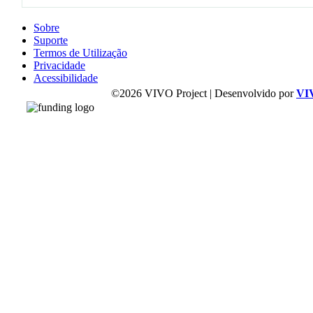
Sobre
Suporte
Termos de Utilização
Privacidade
Acessibilidade
©2026 VIVO Project | Desenvolvido por
VI