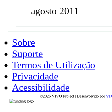
agosto 2011
Sobre
Suporte
Termos de Utilização
Privacidade
Acessibilidade
©2026 VIVO Project | Desenvolvido por
VI