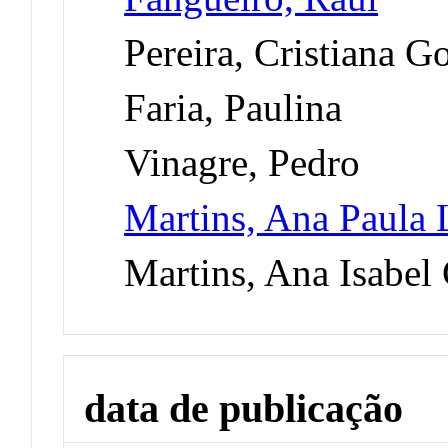
Pereira, Cristiana G
Faria, Paulina
Vinagre, Pedro
Martins, Ana Paula
Martins, Ana Isabel 
data de publicação