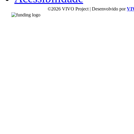
©2026 VIVO Project | Desenvolvido por
VI