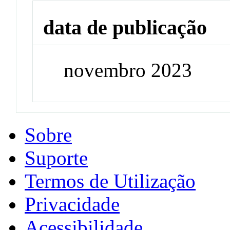
data de publicação
novembro 2023
Sobre
Suporte
Termos de Utilização
Privacidade
Acessibilidade