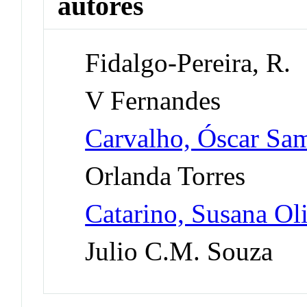
autores
Fidalgo-Pereira, R.
V Fernandes
Carvalho, Óscar Sa
Orlanda Torres
Catarino, Susana Oli
Julio C.M. Souza