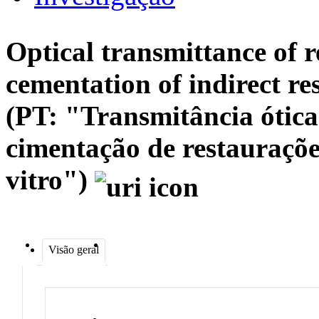
Optical transmittance of 
cementation of indirect res
(PT: "Transmitância ótica
cimentação de restaurações
vitro")
Visão geral