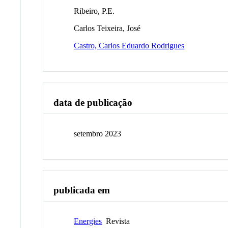
Ribeiro, P.E.
Carlos Teixeira, José
Castro, Carlos Eduardo Rodrigues
data de publicação
setembro 2023
publicada em
Energies
Revista