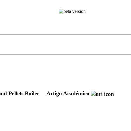
od Pellets Boiler
Artigo Académico