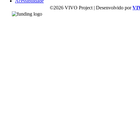
Acessibilidade
©2026 VIVO Project | Desenvolvido por
VI