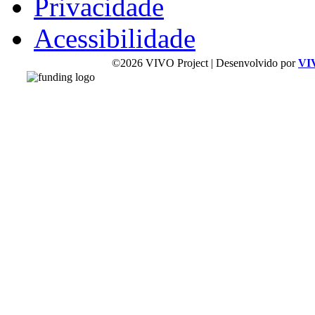
Privacidade
Acessibilidade
©2026 VIVO Project | Desenvolvido por
VI