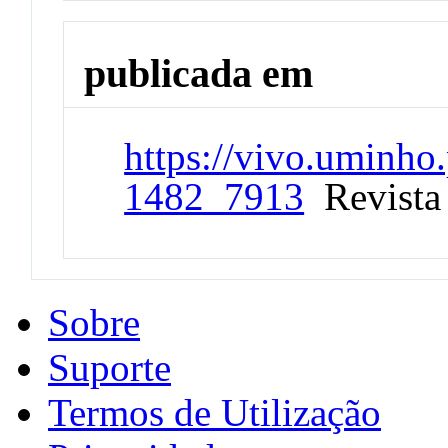
publicada em
https://vivo.uminho.
1482_7913
Revista
Sobre
Suporte
Termos de Utilização