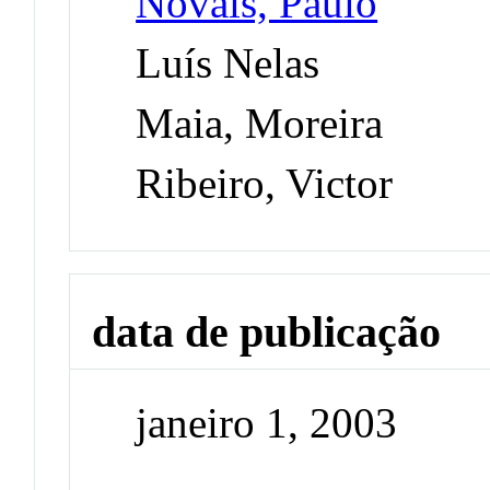
Novais, Paulo
Luís Nelas
Maia, Moreira
Ribeiro, Victor
data de publicação
janeiro 1, 2003