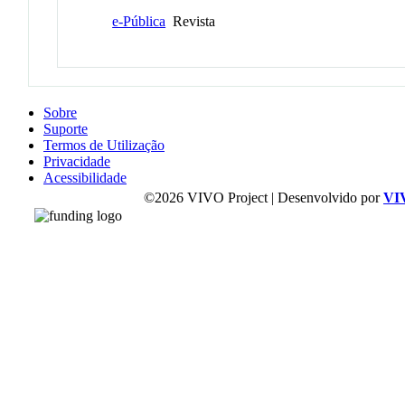
e-Pública
Revista
Sobre
Suporte
Termos de Utilização
Privacidade
Acessibilidade
©2026 VIVO Project | Desenvolvido por
VI