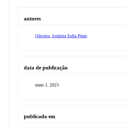
autores
Oliveira, Andreia Sofia Pinto
data de publicação
maio 1, 2023
publicada em