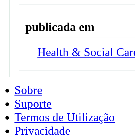
publicada em
Health & Social Ca
Sobre
Suporte
Termos de Utilização
Privacidade