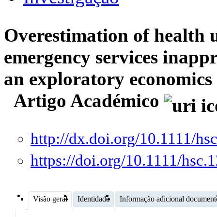
Overestimation of health u
emergency services inappr
an exploratory economics
Artigo Académico
http://dx.doi.org/10.1111/hs
https://doi.org/10.1111/hsc.
Visão geral
Identidade
Informação adicional document