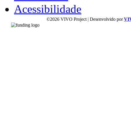
Acessibilidade
©2026 VIVO Project | Desenvolvido por
VI