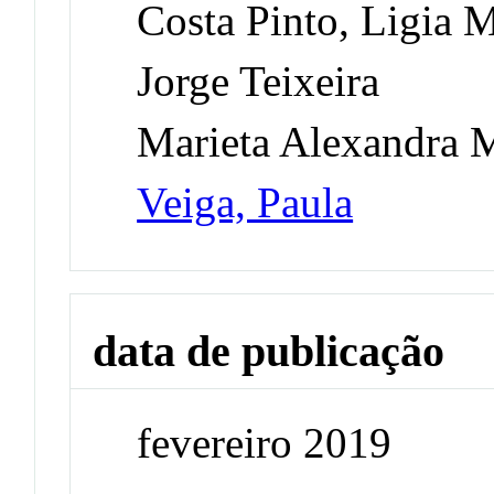
Costa Pinto, Ligia 
Jorge Teixeira
Marieta Alexandra M
Veiga, Paula
data de publicação
fevereiro 2019