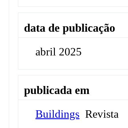
data de publicação
abril 2025
publicada em
Buildings
Revista