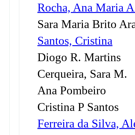
Rocha, Ana Maria A
Sara Maria Brito Ar
Santos, Cristina
Diogo R. Martins
Cerqueira, Sara M.
Ana Pombeiro
Cristina P Santos
Ferreira da Silva, A