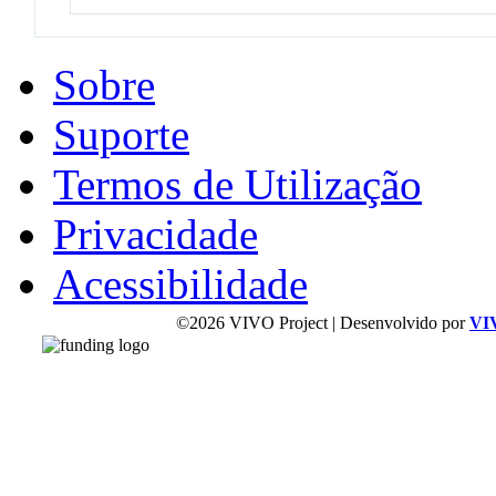
Sobre
Suporte
Termos de Utilização
Privacidade
Acessibilidade
©2026 VIVO Project | Desenvolvido por
VI