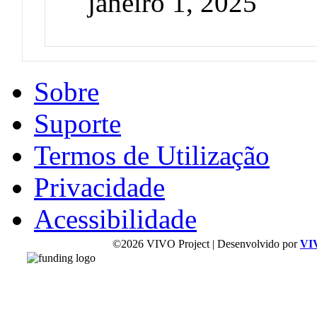
janeiro 1, 2025
Sobre
Suporte
Termos de Utilização
Privacidade
Acessibilidade
©2026 VIVO Project | Desenvolvido por
VI