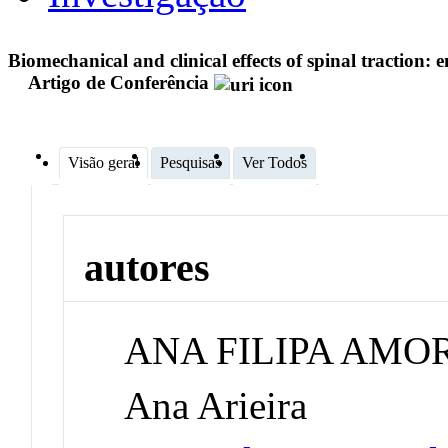
Biomechanical and clinical effects of spinal traction:
Artigo de Conferência
Visão geral
Pesquisas
Ver Todos
autores
ANA FILIPA AMO
Ana Arieira