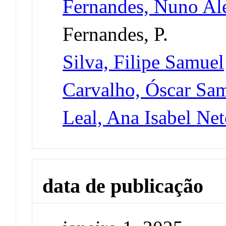
Fernandes, Nuno Al
Fernandes, P.
Silva, Filipe Samuel
Carvalho, Óscar Sa
Leal, Ana Isabel Ne
data de publicação