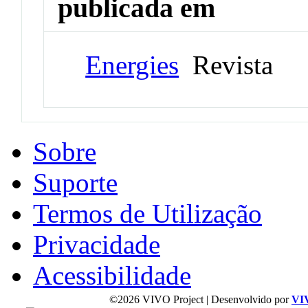
publicada em
Energies
Revista
Sobre
Suporte
Termos de Utilização
Privacidade
Acessibilidade
©2026 VIVO Project | Desenvolvido por
VI