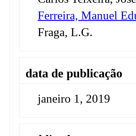
Ferreira, Manuel E
Fraga, L.G.
data de publicação
janeiro 1, 2019