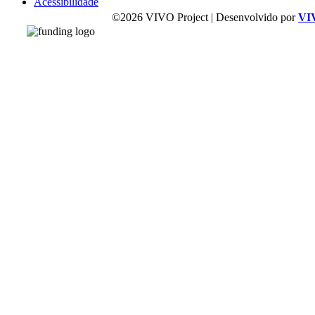
Acessibilidade
©2026 VIVO Project | Desenvolvido por
VI