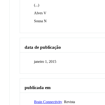
(...)
Alves V
Sousa N
data de publicação
janeiro 1, 2015
publicada em
Brain Connectivity
Revista